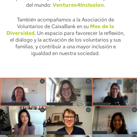
del mundo:
Ventures4Inclusion
.
También acompañamos a la Asociación de
Voluntarios de CaixaBank en su
Mes de la
Diversidad
. Un espacio para favorecer la reflexión,
el diálogo y la activación de los voluntarios y sus
familias, y contribuir a una mayor inclusión e
igualdad en nuestra sociedad.