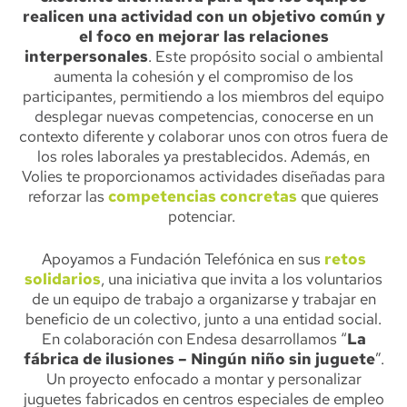
realicen una actividad con un objetivo común y
el foco en mejorar las relaciones
interpersonales
. Este propósito social o ambiental
aumenta la cohesión y el compromiso de los
participantes, permitiendo a los miembros del equipo
desplegar nuevas competencias, conocerse en un
contexto diferente y colaborar unos con otros fuera de
los roles laborales ya prestablecidos. Además, en
Volies te proporcionamos actividades diseñadas para
reforzar las
competencias concretas
que quieres
potenciar.
Apoyamos a Fundación Telefónica en sus
retos
solidarios
, una iniciativa que invita a los voluntarios
de un equipo de trabajo a organizarse y trabajar en
beneficio de un colectivo, junto a una entidad social.
En colaboración con Endesa desarrollamos “
La
fábrica de ilusiones – Ningún niño sin juguete
”.
Un proyecto enfocado a montar y personalizar
juguetes fabricados en centros especiales de empleo