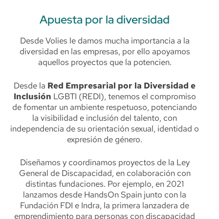
Apuesta por la diversidad
Desde Volies le damos mucha importancia a la
diversidad en las empresas, por ello apoyamos
aquellos proyectos que la potencien.
Desde la
Red Empresarial por la Diversidad e
Inclusión
LGBTI (REDI), tenemos el compromiso
de fomentar un ambiente respetuoso, potenciando
la visibilidad e inclusión del talento, con
independencia de su orientación sexual, identidad o
expresión de género.
Diseñamos y coordinamos proyectos de la Ley
General de Discapacidad, en colaboración con
distintas fundaciones. Por ejemplo, en 2021
lanzamos desde HandsOn Spain junto con la
Fundación FDI e Indra, la primera lanzadera de
emprendimiento para personas con discapacidad