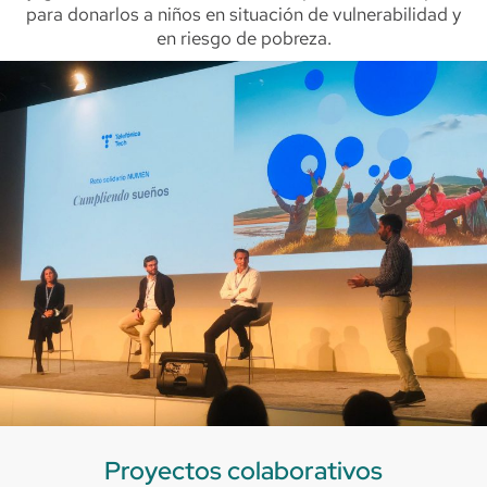
para donarlos a niños en situación de vulnerabilidad y
en riesgo de pobreza.
Proyectos colaborativos