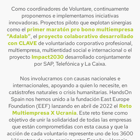
Como coordinadores de Voluntare, continuamente
proponemos e implementamos iniciativas
innovadoras. Proyectos piloto que explotan sinergias
como el
primer maratón pro bono multiempresa
“Adalab”
, el
proyecto colaborativo desarrollado
con CLAVE
de voluntariado corporativo profesional,
multiempresa, multientidad social e internacional o el
proyecto
Impact2030
desarrollado conjuntamente
por SAP, Telefónica y La Caixa.
Nos involucramos con causas nacionales e
internacionales, apoyando a quien lo necesite, en
catástrofes naturales o crisis humanitarias. HandsOn
Spain nos hemos unido a la fundación East Europe
Foundation (EEF) lanzando en abril de 2022 el
Reto
Multiempresa X Ucrania
. Este reto tiene como
objetivo de unir la solidaridad de todas las empresas
que están comprometidas con esta causa y que la
acción de cada voluntario represente uno de los 3600