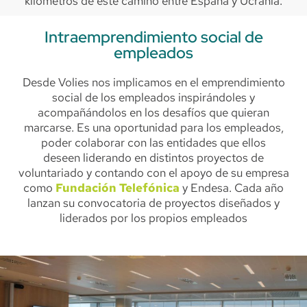
kilómetros de este camino entre España y Ucrania.
Intraemprendimiento social de
empleados
Desde Volies nos implicamos en el emprendimiento
social de los empleados inspirándoles y
acompañándolos en los desafíos que quieran
marcarse. Es una oportunidad para los empleados,
poder colaborar con las entidades que ellos
deseen liderando en distintos proyectos de
voluntariado y contando con el apoyo de su empresa
como
Fundación Telefónica
y Endesa. Cada año
lanzan su convocatoria de proyectos diseñados y
liderados por los propios empleados