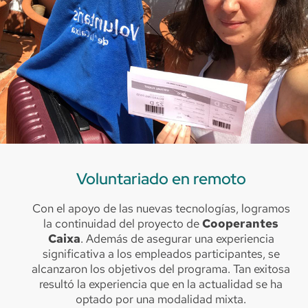
Voluntariado en remoto
Con el apoyo de las nuevas tecnologías, logramos
la continuidad del proyecto de
Cooperantes
Caixa
. Además de asegurar una experiencia
significativa a los empleados participantes, se
alcanzaron los objetivos del programa. Tan exitosa
resultó la experiencia que en la actualidad se ha
optado por una modalidad mixta.