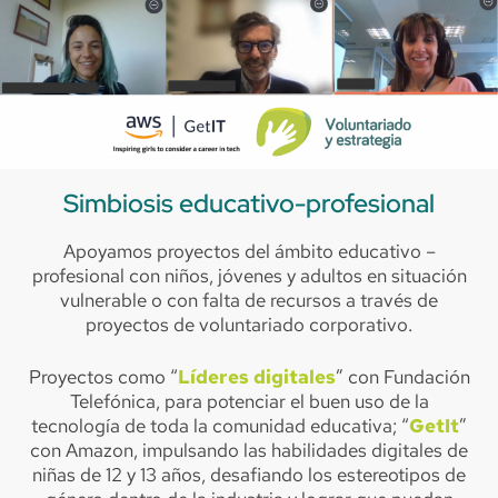
Simbiosis educativo-profesional
Apoyamos proyectos del ámbito educativo –
profesional con niños, jóvenes y adultos en situación
vulnerable o con falta de recursos a través de
proyectos de voluntariado corporativo.
Proyectos como “
Líderes digitales
” con Fundación
Telefónica, para potenciar el buen uso de la
tecnología de toda la comunidad educativa; “
GetIt
”
con Amazon, impulsando las habilidades digitales de
niñas de 12 y 13 años, desafiando los estereotipos de