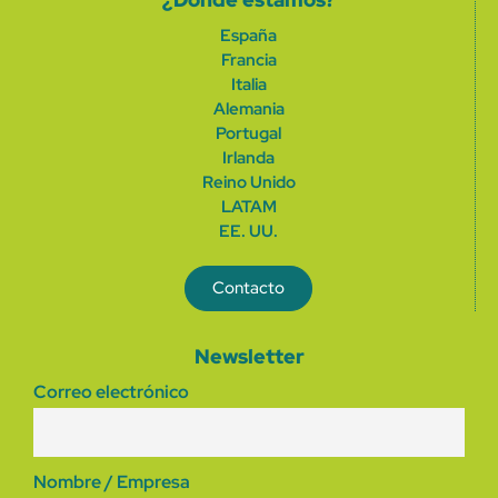
España
Francia
Italia
Alemania
Portugal
Irlanda
Reino Unido
LATAM
EE. UU.
Contacto
Newsletter
Correo electrónico
Nombre / Empresa