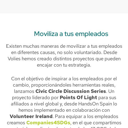
Moviliza a tus empleados
Existen muchas maneras de movilizar a tus empleados
en diferentes causas, no solo voluntariado. Desde
Volies hemos creado distintos proyectos que pueden
encajar con tu estrategia.
Con el objetivo de inspirar a los empleados por el
cambio, proporcionándoles herramientas reales,
lanzamos
Civic Circle Discussion Series
. Un
proyecto liderado por
Points Of Light
para sus
afiliados a nivel global y, desde HandsOn Spain lo
hemos implementado en colaboración con
Volunteer Ireland
. Para equipar a los empleados
creamos
Companies4SDGs
, en el que compartimos