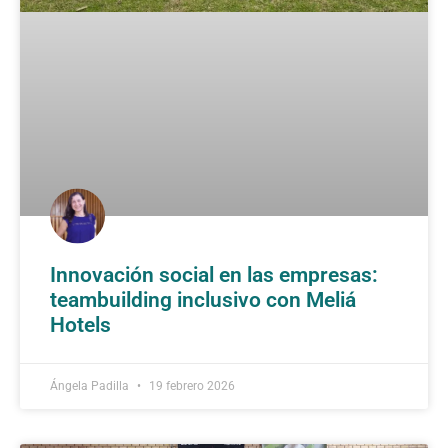
Innovación social en las empresas:
teambuilding inclusivo con Meliá
Hotels
Ángela Padilla
19 febrero 2026