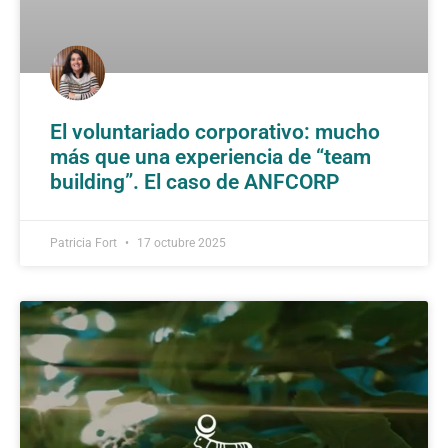
El voluntariado corporativo: mucho
más que una experiencia de “team
building”. El caso de ANFCORP
Patricia Fort
17 octubre 2025