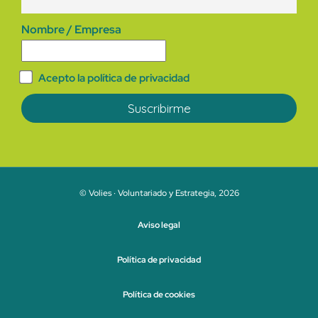
Nombre / Empresa
Acepto la política de privacidad
© Volies · Voluntariado y Estrategia, 2026
Aviso legal
Política de privacidad
Política de cookies