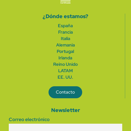
¿Dónde estamos?
España
Francia
Italia
Alemania
Portugal
Irlanda
Reino Unido
LATAM
EE. UU.
Contacto
Newsletter
Correo electrónico