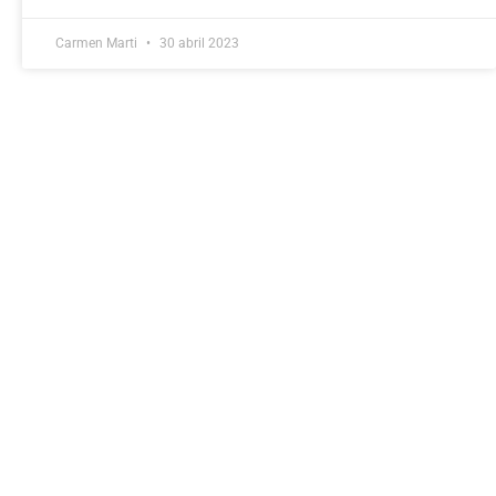
Carmen Marti
30 abril 2023