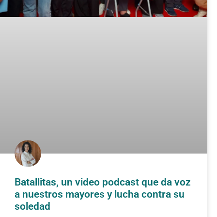
Batallitas, un video podcast que da voz
a nuestros mayores y lucha contra su
soledad