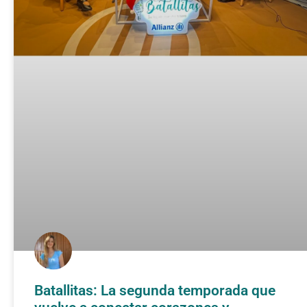
Batallitas: La segunda temporada que