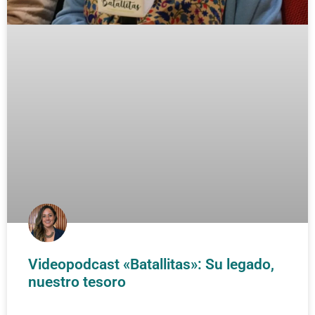
Videopodcast «Batallitas»: Su legado,
nuestro tesoro