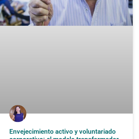
Envejecimiento activo y voluntariado