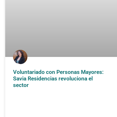
Voluntariado con Personas Mayores:
Savia Residencias revoluciona el
sector