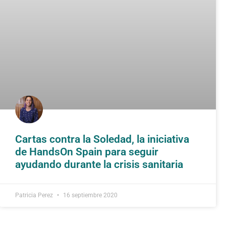
Cartas contra la Soledad, la iniciativa
de HandsOn Spain para seguir
ayudando durante la crisis sanitaria
Patricia Perez
16 septiembre 2020