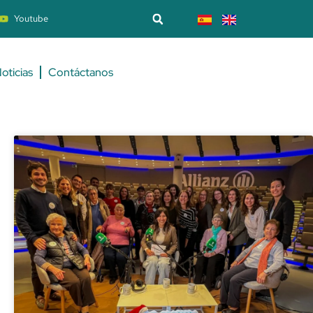
Youtube
oticias
Contáctanos