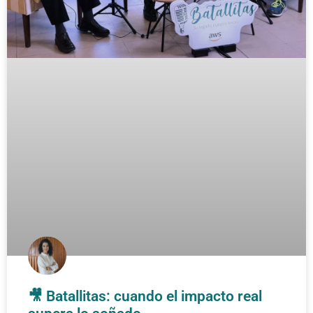
🎥 Batallitas: cuando el impacto real