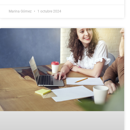
Marina Gómez
1 octubre 2024