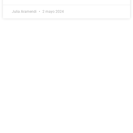
Julia Aramendi
2 mayo 2024