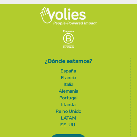
¿Dónde estamos?
España
Francia
Italia
Alemania
Portugal
Irlanda
Reino Unido
LATAM
EE. UU.