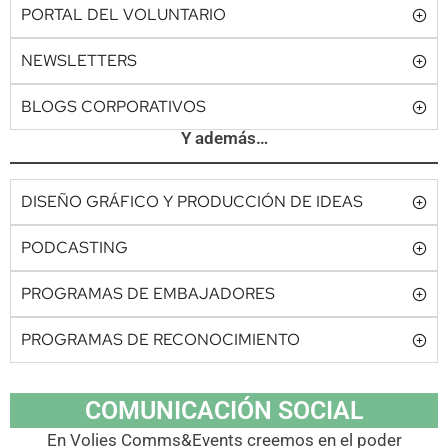
PORTAL DEL VOLUNTARIO
NEWSLETTERS
BLOGS CORPORATIVOS
Y además…
DISEÑO GRÁFICO Y PRODUCCIÓN DE IDEAS
PODCASTING
PROGRAMAS DE EMBAJADORES
PROGRAMAS DE RECONOCIMIENTO
COMUNICACIÓN SOCIAL
En Volies Comms&Events creemos en el poder