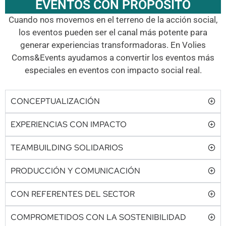
EVENTOS CON PROPÓSITO
Cuando nos movemos en el terreno de la acción social,
los eventos pueden ser el canal más potente para
generar experiencias transformadoras. En Volies
Coms&Events ayudamos a convertir los eventos más
especiales en eventos con impacto social real.
CONCEPTUALIZACIÓN
EXPERIENCIAS CON IMPACTO
TEAMBUILDING SOLIDARIOS
PRODUCCIÓN Y COMUNICACIÓN
CON REFERENTES DEL SECTOR
COMPROMETIDOS CON LA SOSTENIBILIDAD