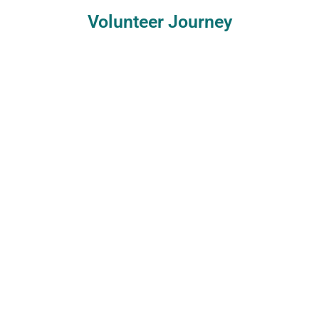
Volunteer Journey