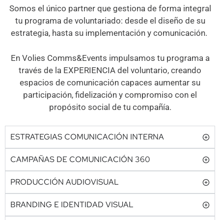
Somos el único partner que gestiona de forma integral
tu programa de voluntariado: desde el diseño de su
estrategia, hasta su implementación y comunicación.
En Volies Comms&Events impulsamos tu programa a
través de la EXPERIENCIA del voluntario, creando
espacios de comunicación capaces aumentar su
participación, fidelización y compromiso con el
propósito social de tu compañía.
ESTRATEGIAS COMUNICACIÓN INTERNA
CAMPAÑAS DE COMUNICACIÓN 360
PRODUCCIÓN AUDIOVISUAL
BRANDING E IDENTIDAD VISUAL