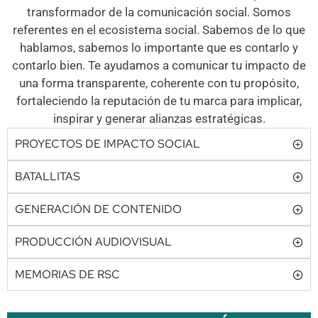
transformador de la comunicación social. Somos
referentes en el ecosistema social. Sabemos de lo que
hablamos, sabemos lo importante que es contarlo y
contarlo bien. Te ayudamos a comunicar tu impacto de
una forma transparente, coherente con tu propósito,
fortaleciendo la reputación de tu marca para implicar,
inspirar y generar alianzas estratégicas.
PROYECTOS DE IMPACTO SOCIAL
BATALLITAS
GENERACIÓN DE CONTENIDO
PRODUCCIÓN AUDIOVISUAL
MEMORIAS DE RSC