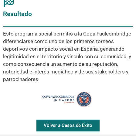
Resultado
Este programa social permitió a la Copa Faulcombridge
diferenciarse como uno de los primeros torneos
deportivos con impacto social en España, generando
legitimidad en el territorio y vínculo con su comunidad, y
como consecuencia un aumento de su reputación,
notoriedad e interés mediático y de sus stakeholders y
patrocinadores
Volver a Casos de Éxito