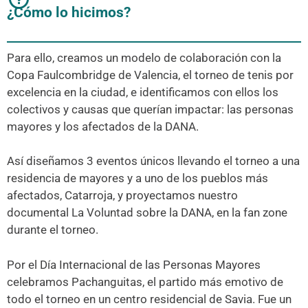
¿Cómo lo hicimos?
Para ello, creamos un modelo de colaboración con la
Copa Faulcombridge de Valencia, el torneo de tenis por
excelencia en la ciudad, e identificamos con ellos los
colectivos y causas que querían impactar: las personas
mayores y los afectados de la DANA.
Así diseñamos 3 eventos únicos llevando el torneo a una
residencia de mayores y a uno de los pueblos más
afectados, Catarroja, y proyectamos nuestro
documental La Voluntad sobre la DANA, en la fan zone
durante el torneo.
Por el Día Internacional de las Personas Mayores
celebramos Pachanguitas, el partido más emotivo de
todo el torneo en un centro residencial de Savia. Fue un