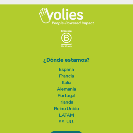
¿Dónde estamos?
España
Francia
Italia
Alemania
Portugal
Irlanda
Reino Unido
LATAM
EE. UU.