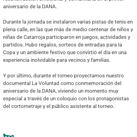
aniversario de la DANA.
Durante la jornada se instalaron varias pistas de tenis en
plena calle, en las que más de medio centenar de niños y
niñas de Catarroja participaron en juegos, actividades y
partidos. Hubo regalos, sorteos de entradas para la
Copa y un ambiente festivo que convirtió el día en una
experiencia inolvidable para vecinos y familias.
Y por último, durante el torneo proyectamos nuestro
documental La Voluntad como conmemoración del
aniversario de la DANA, viviendo un momento muy
especial a través de un coloquio con los protagonistas
del cortometraje y el público asistente al torneo.