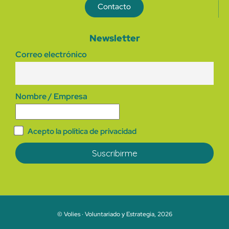
Contacto
Newsletter
Correo electrónico
Nombre / Empresa
Acepto la política de privacidad
© Volies · Voluntariado y Estrategia, 2026