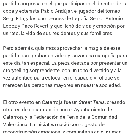
partido sorpresa en el que participaron el director de la
copa y extenista Pablo Andújar, el jugador del torneo,
Sergi Fita, y los campeones de España Senior Antonio
López y Paco Revert, y que llenó de vida y emoción por
un rato, la vida de sus residentes y sus familiares.
Pero además, quisimos aprovechar la magia de este
partido para grabar un vídeo y lanzar una campaña para
este día tan especial. La pieza destaca por presentar un
storytelling sorprendente, con un tono divertido y a la
vez auténtico para colocar en el espacio y rol que se
merecen las personas mayores en nuestra sociedad.
El otro evento en Catarroja fue un
Street Tenis
, creando
otra red de colaboración con el Ayuntamiento de
Catarroja y la Federación de Tenis de la Comunidad
Valenciana. La iniciativa nació como gesto de
reconstrucción emocional y comunitaria en el primer