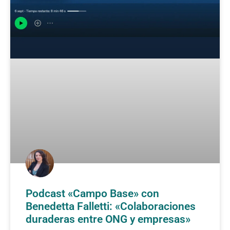
Podcast «Campo Base» con
Benedetta Falletti: «Colaboraciones
duraderas entre ONG y empresas»