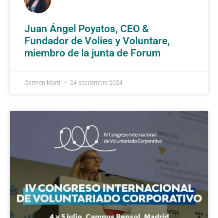
Juan Ángel Poyatos, CEO &
Fundador de Volies y Voluntare,
miembro de la junta de Forum
Carmen Marti
24 septiembre 2024