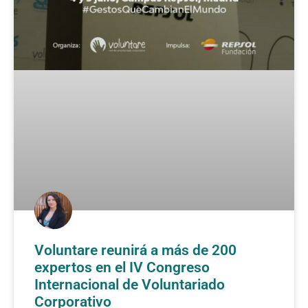
Voluntare reunirá a más de 200
expertos en el IV Congreso
Internacional de Voluntariado
Corporativo