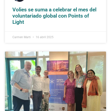
Volies se suma a celebrar el mes del
voluntariado global con Points of
Light
Carmen Marti
16 abril 2025