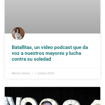
Batallitas, un video podcast que da
voz a nuestros mayores y lucha
contra su soledad
Marina Gómez
1 octubre 2024