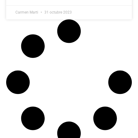
Carmen Marti
31 octubre 2023