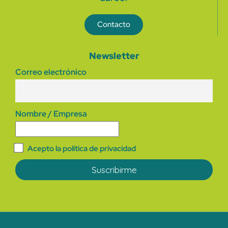
Contacto
Newsletter
Correo electrónico
Nombre / Empresa
Acepto la política de privacidad