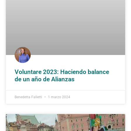
Voluntare 2023: Haciendo balance
de un año de Alianzas
Benedetta Falletti
1 marzo 2024