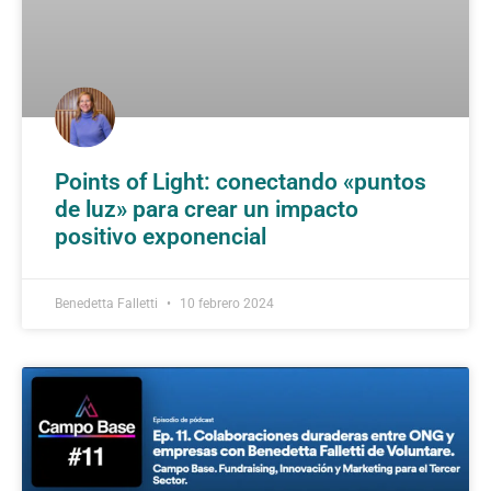
Points of Light: conectando «puntos
de luz» para crear un impacto
positivo exponencial
Benedetta Falletti
10 febrero 2024