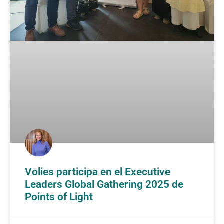
Volies participa en el Executive
Leaders Global Gathering 2025 de
Points of Light