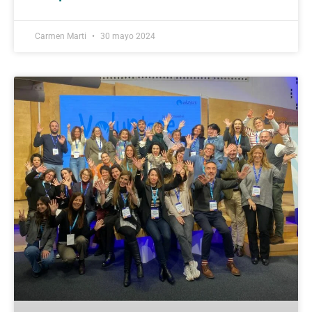
Carmen Marti
30 mayo 2024