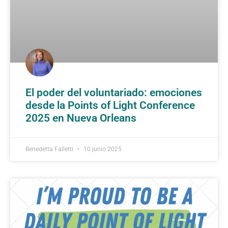
El poder del voluntariado: emociones
desde la Points of Light Conference
2025 en Nueva Orleans
Benedetta Falletti
10 junio 2025