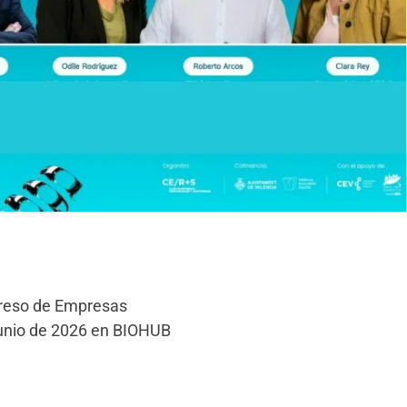
greso de Empresas
junio de 2026 en BIOHUB