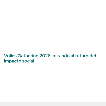
Volies Gathering 2026: mirando al futuro del
impacto social