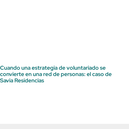
Cuando una estrategia de voluntariado se
convierte en una red de personas: el caso de
Savia Residencias