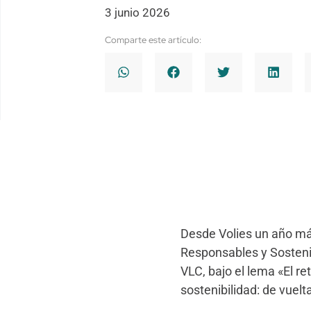
3 junio 2026
Comparte este artículo:
Desde Volies un año má
Responsables y Sosteni
VLC, bajo el lema «El re
sostenibilidad: de vuelta