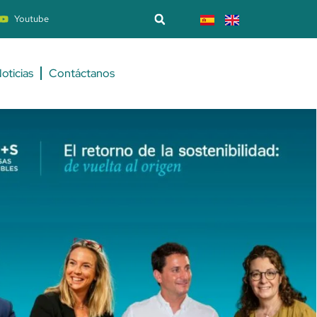
Youtube
oticias
Contáctanos