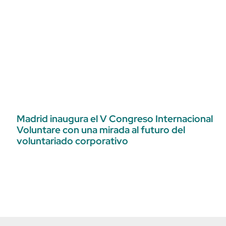
Madrid inaugura el V Congreso Internacional
Voluntare con una mirada al futuro del
voluntariado corporativo