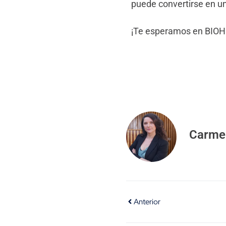
puede convertirse en un
¡Te esperamos en BIO
Carme
Anterior