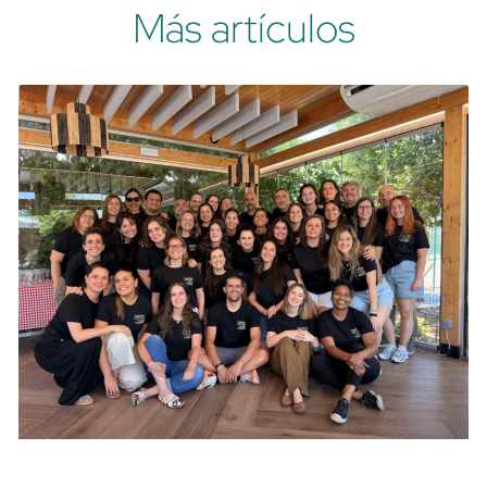
Más artículos