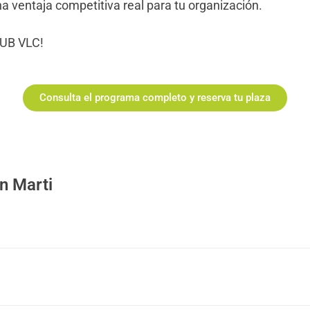
a ventaja competitiva real para tu organización.
HUB VLC!
Consulta el programa completo y reserva tu plaza
n Marti