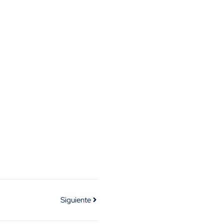
Siguiente