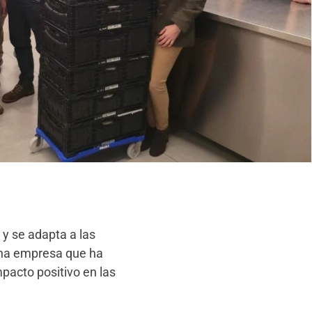
y se adapta a las
una empresa que ha
pacto positivo en las