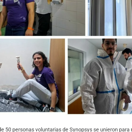
 de 50 personas voluntarias de Synopsys se unieron para 