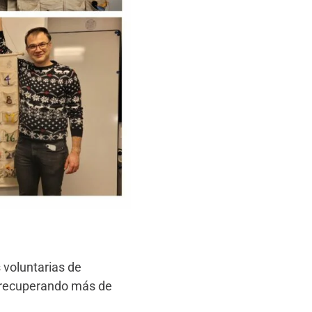
 voluntarias de
 recuperando más de