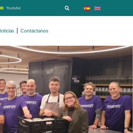
Youtube
oticias
Contáctanos