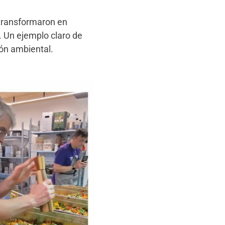
 transformaron en
. Un ejemplo claro de
ión ambiental.