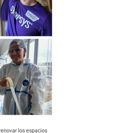
renovar los espacios