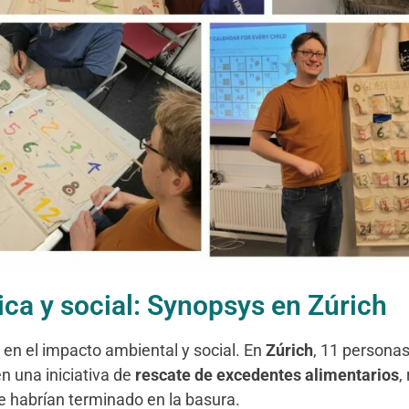
ica y social: Synopsys en Zúrich
o en el impacto ambiental y social. En
Zúrich
, 11 personas
n una iniciativa de
rescate de excedentes alimentarios
,
 habrían terminado en la basura.