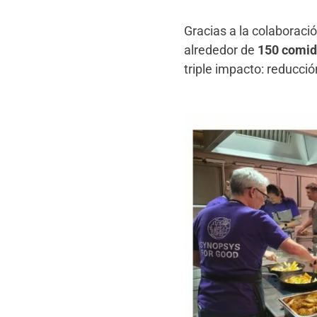
Gracias a la colaboraci
alrededor de
150 comi
triple impacto: reducció