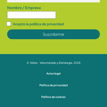
Nombre / Empresa
Acepto la política de privacidad
© Volies · Voluntariado y Estrategia, 2026
Aviso legal
Política de privacidad
Política de cookies