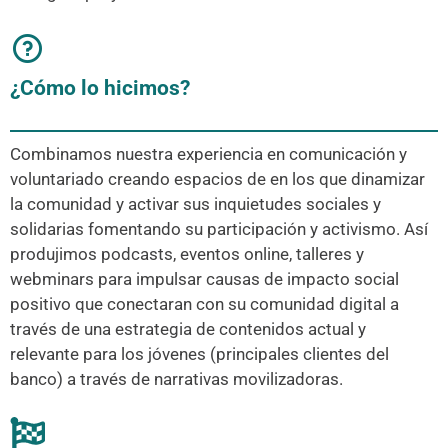
¿Cómo lo hicimos?
Combinamos nuestra experiencia en comunicación y
voluntariado creando espacios de en los que dinamizar
la comunidad y activar sus inquietudes sociales y
solidarias fomentando su participación y activismo. Así
produjimos podcasts, eventos online, talleres y
webminars para impulsar causas de impacto social
positivo que conectaran con su comunidad digital a
través de una estrategia de contenidos actual y
relevante para los jóvenes (principales clientes del
banco) a través de narrativas movilizadoras.