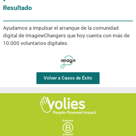
Resultado
Ayudamos a impulsar el arranque de la comunidad
digital de ImagineChangers que hoy cuenta con más de
10.000 voluntarios digitales.
Volver a Casos de Éxito