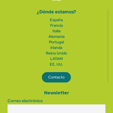
¿Dónde estamos?
España
Francia
Italia
Alemania
Portugal
Irlanda
Reino Unido
LATAM
EE. UU.
Contacto
Newsletter
Correo electrónico