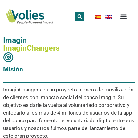
¿Qué hace
¿Quiénes somos
Red Volun
Imagin
ImaginChangers
Misión
ImaginChangers es un proyecto pionero de movilización
de clientes con impacto social del banco Imagin. Su
objetivo es darle la vuelta al voluntariado corporativo y
enfocarlo a los más de 4 millones de usuarios de la app
del banco para fomentar el voluntariado digital entre sus
usuarios y nosotros fuimos parte del lanzamiento de
este gran proyecto.